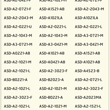
ASD-A2-0421-F
ASD-A2-1021-M
ASD-A2-0721-F
ASD-A2-0721-F
ASD-A1521-AB
ASD-A2-2043-M
ASD-A2-2043-M
ASD-A1021LA
ASD-A1021LA
ASD-A2-0221-U
ASD-A2-0221-L
ASD-A2-0221-L
ASD-A2-1043-M
ASD-A2-1043-M
ASD-A3-0721-M
ASD-A3-0721-M
ASD-A3-0421-M
ASD-A3-0421-M
ASD-A0221-AB
ASD-A1021-AB
ASD-A1521-AB
ASD-A2-1021-M
ASD-A0421-AB
ASD-A1021-AB
ASD-A2-1021-L
ASD-A2-3023-F
ASD-A4523-B
ASD-B0221-A
ASD-B2023-A
ASD-A2-0721-L
ASD-A2-1021-L
ASD-A2-1021-M
ASD-A2-3023-F
ASD-A2-3023-F
ASD-B0221-A
ASD-A2023MA
ASD-A2-1021-L
ASD-A2-1021-M
ASD-A2-1521-L