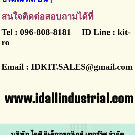
สนใจติดต่อสอบถามได้ที่
Tel : 096-808-8181 ID Line : kit-
ro
Email : IDKIT.SALES@gmail.com
www.idallindustrial.com
บริษัท ไอดี อิเล็กทรอนิกส์ เซอร์วิส จำกัด