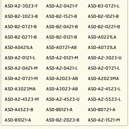
ASD-A2-3023-F
ASD-A2-0421-F
ASD-B3-0721-L
ASD-B2-3023-B
ASD-B2-1521-B
ASD-B2-1021-B
ASD-B2-0721-B
ASD-B2-0421-B
ASD-B2-0221-B
ASD-B2-0271-B
ASD-B2-0121-B
ASD-A0221LA
ASD-A0421LA
ASD-A0721-AB
ASD-A0721LA
ASD-A2-0121-L
ASD-A2-0121-M
ASD-A2-3023-U
ASD-A2-0421-M
ASD-A2-0421-L
ASD-A2-0721-L
ASD-A2-0721-M
ASD-A2023-AB
ASD-A2023MA
ASD-A3023MA
ASD-A3023-AB
ASD-A2-4523-L
ASD-A2-4523-M
ASD-A2-4523-U
ASD-A2-5523-L
ASD-A4523-B
ASD-B0121-A
ASD-B0721-A
ASD-B1021-A
ASD-B2-2023-B
ASD-A2-1521-M