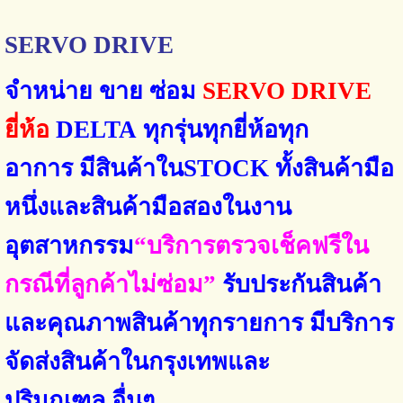
SERVO DRIVE
จำหน่าย ขาย ซ่อม
SERVO DRIVE
ยี่ห้อ
DELTA
ทุกรุ่นทุกยี่ห้อทุก
อาการ
มีสินค้าใน
STOCK
ทั้งสินค้ามือ
หนึ่งและสินค้ามือสองในงาน
อุตสาหกรรม
“
บริการตรวจเช็คฟรีใน
กรณีที่ลูกค้าไม่ซ่อม
”
รับประกันสินค้า
และคุณภาพสินค้าทุกรายการ มีบริการ
จัดส่งสินค้าในกรุงเทพและ
ปริมณฑล
อื่นๆ