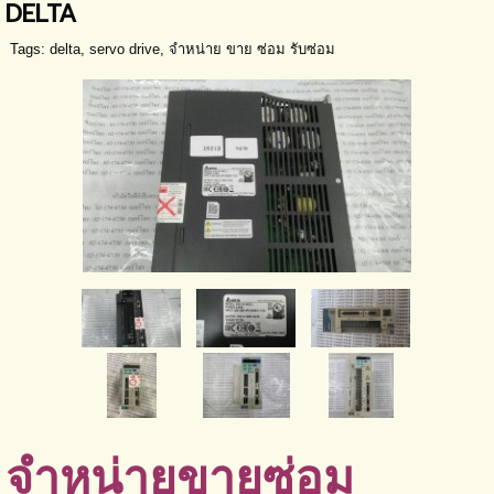
DELTA
Tags:
delta
,
servo drive
,
จำหน่าย ขาย ซ่อม รับซ่อม
จำหน่ายขายซ่อม