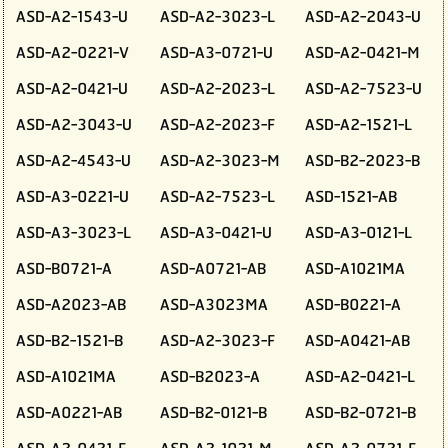
ASD-A2-1543-U
ASD-A2-3023-L
ASD-A2-2043-U
ASD-A2-0221-V
ASD-A3-0721-U
ASD-A2-0421-M
ASD-A2-0421-U
ASD-A2-2023-L
ASD-A2-7523-U
ASD-A2-3043-U
ASD-A2-2023-F
ASD-A2-1521-L
ASD-A2-4543-U
ASD-A2-3023-M
ASD-B2-2023-B
ASD-A3-0221-U
ASD-A2-7523-L
ASD-1521-AB
ASD-A3-3023-L
ASD-A3-0421-U
ASD-A3-0121-L
ASD-B0721-A
ASD-A0721-AB
ASD-A1021MA
ASD-A2023-AB
ASD-A3023MA
ASD-B0221-A
ASD-B2-1521-B
ASD-A2-3023-F
ASD-A0421-AB
ASD-A1021MA
ASD-B2023-A
ASD-A2-0421-L
ASD-A0221-AB
ASD-B2-0121-B
ASD-B2-0721-B