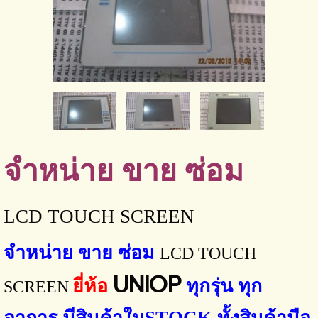
จำหน่าย ขาย ซ่อม
LCD TOUCH SCREEN
จำหน่าย ขาย ซ่อม
LCD TOUCH
UNIOP
ยี่ห้อ
ทุกรุ่น ทุก
SCREEN