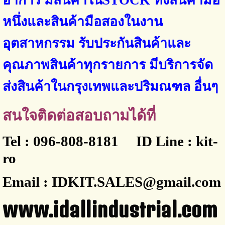
อาการ
มีสินค้าใน
STOCK
ทั้งสินค้ามือ
หนึ่งและสินค้ามือสองในงาน
อุตสาหกรรม รับประกันสินค้าและ
คุณภาพสินค้าทุกรายการ มีบริการจัด
ส่งสินค้าในกรุงเทพและปริมณฑล
อื่นๆ
สนใจติดต่อสอบถามได้ที่
Tel : 096-808-8181 ID Line : kit-
ro
Email : IDKIT.SALES@gmail.com
www.idallindustrial.com