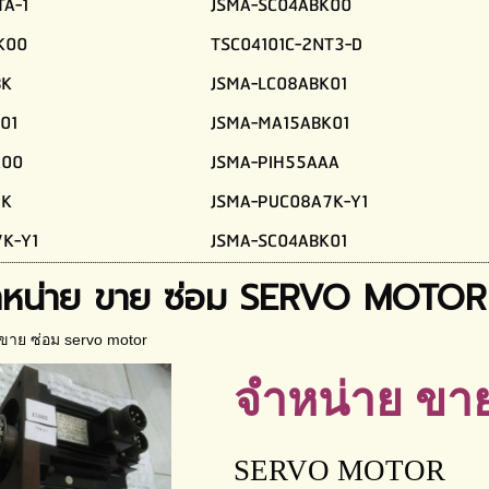
TA-1
JSMA-SC04ABK00
K00
TSC04101C-2NT3-D
BK
JSMA-LC08ABK01
01
JSMA-MA15ABK01
K00
JSMA-PIH55AAA
7K
JSMA-PUC08A7K-Y1
K-Y1
JSMA-SC04ABK01
หน่าย ขาย ซ่อม SERVO MOTOR
ขาย ซ่อม servo motor
จำหน่าย ขาย
SERVO MOTOR