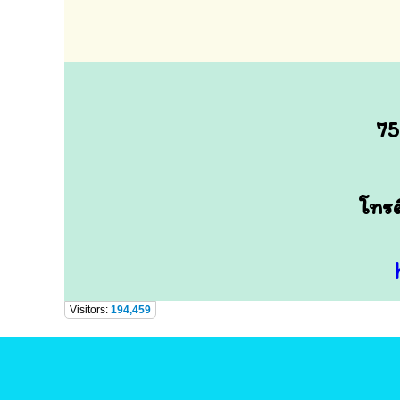
75
โทรต
Visitors:
194,459