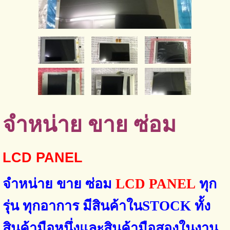
จำหน่าย ขาย ซ่อม
LCD PANEL
จำหน่าย ขาย ซ่อม
LCD PANEL
ทุก
รุ่น ทุกอาการ
มีสินค้าใน
STOCK
ทั้ง
สินค้ามือหนึ่งและสินค้ามือสองในงาน