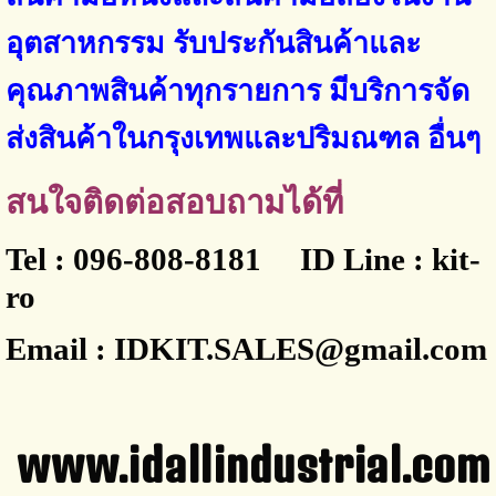
อุตสาหกรรม
รับประกันสินค้าและ
คุณภาพสินค้าทุกรายการ มีบริการจัด
ส่งสินค้าในกรุงเทพและปริมณฑล
อื่นๆ
สนใจติดต่อสอบถามได้ที่
Tel : 096-808-8181 ID Line : kit-
ro
Email : IDKIT.SALES@gmail.com
www.idallindustrial.com